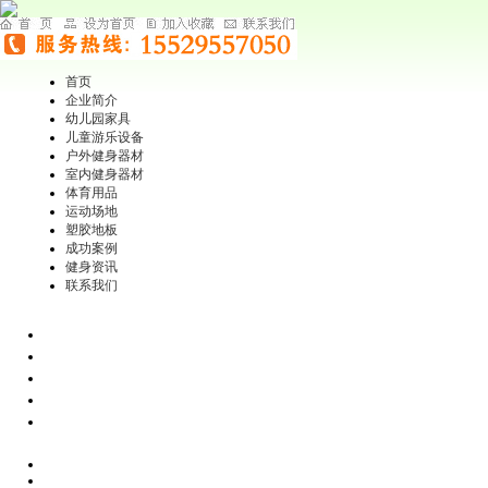
首页
企业简介
幼儿园家具
儿童游乐设备
户外健身器材
室内健身器材
体育用品
运动场地
塑胶地板
成功案例
健身资讯
联系我们